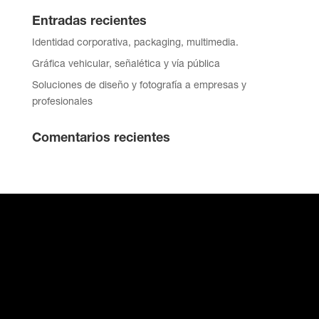
Entradas recientes
Identidad corporativa, packaging, multimedia.
Gráfica vehicular, señalética y vía pública
Soluciones de diseño y fotografía a empresas y
profesionales
Comentarios recientes