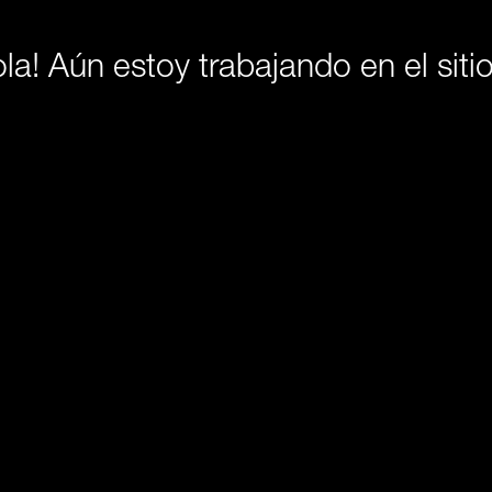
la! Aún estoy trabajando en el sit